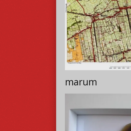
marum