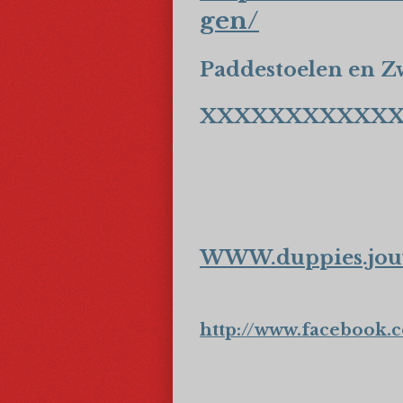
gen/
Paddestoelen en
XXXXXXXXXXX
WWW.duppies.jou
http://www.facebook.