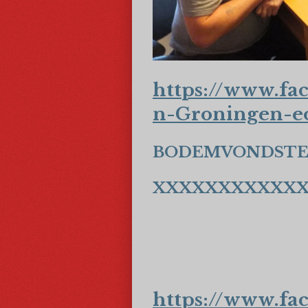
https://www.f
n-Groningen-e
BODEMVONDSTEN
XXXXXXXXXXX
https://www.f