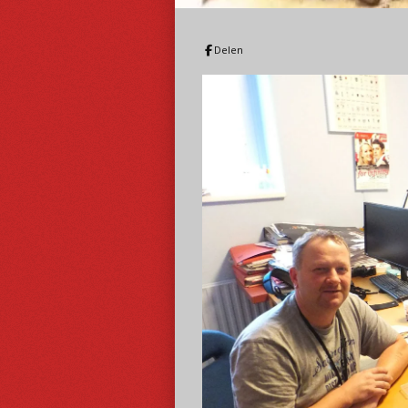
Delen