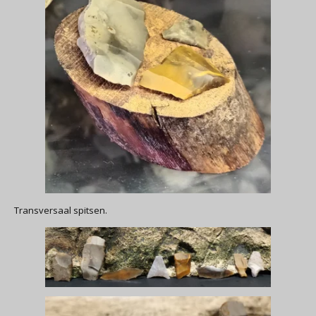
Transversaal spitsen.