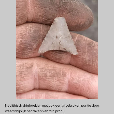
Neolithisch driehoekje , met ook een afgebroken puntje door
waarschijnlijk het raken van zijn prooi.