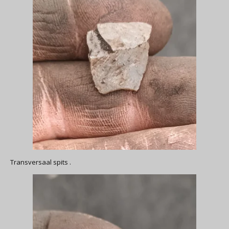
Transversaal spits .