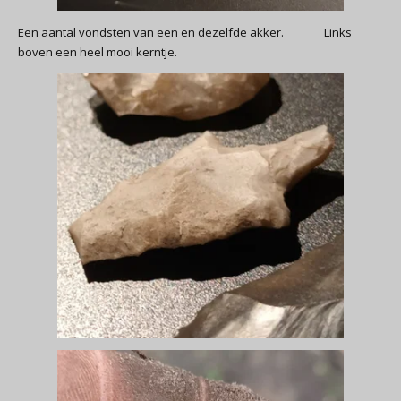
Een aantal vondsten van een en dezelfde akker. Links
boven een heel mooi kerntje.