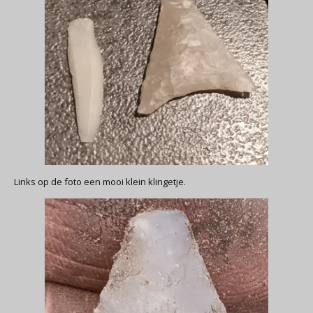
Links op de foto een mooi klein klingetje.