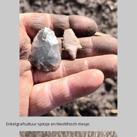
Enkelgrafcultuur spitsje en Neolithisch mesje.