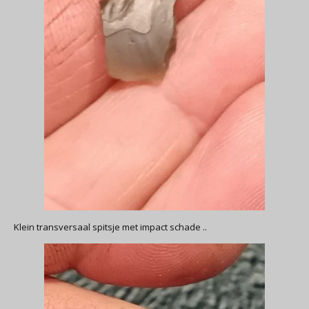
Klein transversaal spitsje met impact schade ..