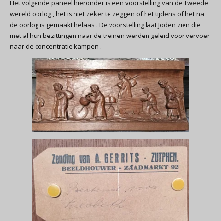
Het volgende paneel hieronder is een voorstelling van de Tweede
wereld oorlog , het is niet zeker te zeggen of het tijdens of het na
de oorlog is gemaakt helaas . De voorstelling laat Joden zien die
met al hun bezittingen naar de treinen werden geleid voor vervoer
naar de concentratie kampen .