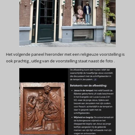
Het volgende paneel hieronder met een religieuze voorstelling is
ook prachtig , uitleg van de voorstelling staat naast de foto .