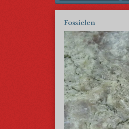
Fossielen