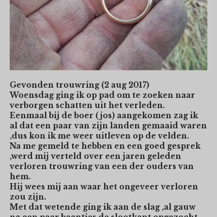
Gevonden trouwring (2 aug 2017)
Woensdag ging ik op pad om te zoeken naar
verborgen schatten uit het verleden.
Eenmaal bij de boer (jos) aangekomen zag ik
al dat een paar van zijn landen gemaaid waren
,dus kon ik me weer uitleven op de velden.
Na me gemeld te hebben en een goed gesprek
,werd mij verteld over een jaren geleden
verloren trouwring van een der ouders van
hem.
Hij wees mij aan waar het ongeveer verloren
zou zijn.
Met dat wetende ging ik aan de slag ,al gauw