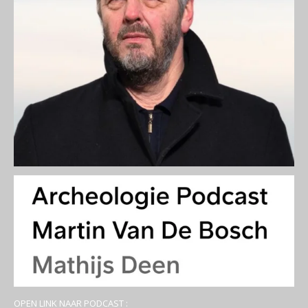
OPEN LINK NAAR PODCAST :